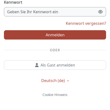
Kennwort
Kennwort vergessen?
Anmelden
ODER
Als Gast anmelden
Deutsch ‎(de)‎
Cookie-Hinweis