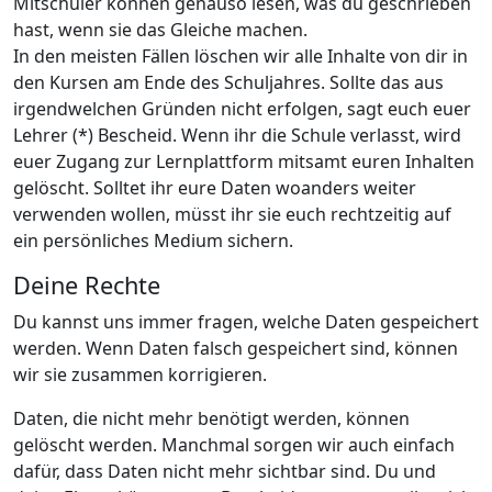
Mitschüler können genauso lesen, was du geschrieben
hast, wenn sie das Gleiche machen.
In den meisten Fällen löschen wir alle Inhalte von dir in
den Kursen am Ende des Schuljahres. Sollte das aus
irgendwelchen Gründen nicht erfolgen, sagt euch euer
Lehrer (*) Bescheid. Wenn ihr die Schule verlasst, wird
euer Zugang zur Lernplattform mitsamt euren Inhalten
gelöscht. Solltet ihr eure Daten woanders weiter
verwenden wollen, müsst ihr sie euch rechtzeitig auf
ein persönliches Medium sichern.
Deine Rechte
Du kannst uns immer fragen, welche Daten gespeichert
werden. Wenn Daten falsch gespeichert sind, können
wir sie zusammen korrigieren.
Daten, die nicht mehr benötigt werden, können
gelöscht werden. Manchmal sorgen wir auch einfach
dafür, dass Daten nicht mehr sichtbar sind. Du und