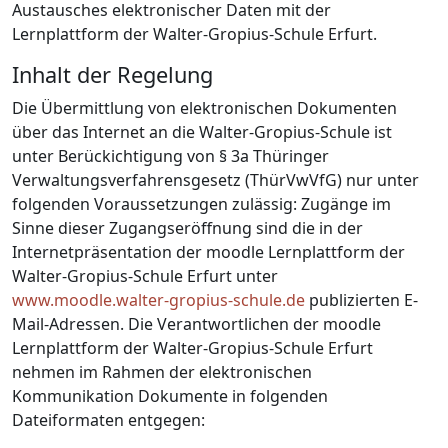
Austausches elektronischer Daten mit der
Lernplattform der Walter-Gropius-Schule Erfurt.
Inhalt der Regelung
Die Übermittlung von elektronischen Dokumenten
über das Internet an die Walter-Gropius-Schule ist
unter Berückichtigung von § 3a Thüringer
Verwaltungsverfahrensgesetz (ThürVwVfG) nur unter
folgenden Voraussetzungen zulässig: Zugänge im
Sinne dieser Zugangseröffnung sind die in der
Internetpräsentation der moodle Lernplattform der
Walter-Gropius-Schule Erfurt unter
www.moodle.walter-gropius-schule.de
publizierten E-
Mail-Adressen. Die Verantwortlichen der moodle
Lernplattform der Walter-Gropius-Schule Erfurt
nehmen im Rahmen der elektronischen
Kommunikation Dokumente in folgenden
Dateiformaten entgegen: