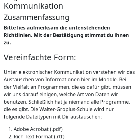
Kommunikation
Zusammenfassung
Bitte lies aufmerksam die untenstehenden
Richtlinien.
Mit der Bestätigung stimmst du ihnen
zu.
Vereinfachte Form:
Unter elektronischer Kommunikation verstehen wir das
Austauschen von Informationen hier im Moodle. Bei
der Vielfalt an Programmen, die es dafür gibt, müssen
wir uns darauf einigen, welche Art von Daten wir
benutzen. Schließlich hat ja niemand alle Programme,
die es gibt. Die Walter-Gropius-Schule wird nur
folgende Dateitypen mit Dir austauschen:
Adobe Acrobat (.pdf)
Rich Text Format (.rtf)