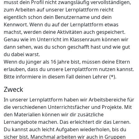
musst dein Profil nicht zwangsläufig vervollständigen,
zum Arbeiten auf unserer Lernplattform reicht
eigentlich schon dein Benutzername und dein
Kennwort. Wenn du auf der Lernplattform etwas
machst, werden deine Aktivitäten auch gespeichert.
Genau wie im Unterricht im Klassenraum können wir
dann sehen, was du schon geschafft hast und wie gut
du dabei warst.
Wenn du jünger als 16 Jahre bist, müssen deine Eltern
erlauben, dass du unsere Lernplattform nutzen kannst.
Bitte informiere in diesem Fall deinen Lehrer (*).
Zweck
In unserer Lernplattform haben wir Arbeitsbereiche für
die verschiedenen Unterrichtsfächer und Projekte. Mit
den Materialien können wir dir zusätzliche
Lernangebote machen. Das erleichtert dir das Lernen.
Du kannst auch leicht Aufgaben wiederholen, bis du
sicher bist. Manchmal arbeiten wir auch in Gruppen