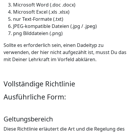
Microsoft Word (.doc .docx)
Microsoft Excel (.xls .xlsx)
nur Text-Formate (.txt)
JPEG-kompatible Dateien (.jpg / .jpeg)
png Bilddateien (.png)
Sollte es erforderlich sein, einen Dadeityp zu
verwenden, der hier nicht aufgezählt ist, musst Du das
mit Deiner Lehrkraft im Vorfeld abklären.
Vollständige Richtlinie
Ausführliche Form:
Geltungsbereich
Diese Richtlinie erläutert die Art und die Regelung des