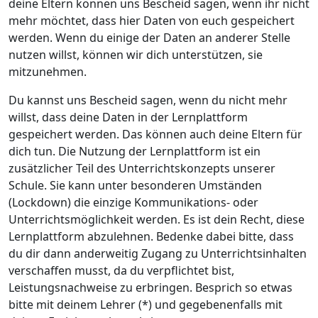
deine Eltern können uns Bescheid sagen, wenn ihr nicht
mehr möchtet, dass hier Daten von euch gespeichert
werden. Wenn du einige der Daten an anderer Stelle
nutzen willst, können wir dich unterstützen, sie
mitzunehmen.
Du kannst uns Bescheid sagen, wenn du nicht mehr
willst, dass deine Daten in der Lernplattform
gespeichert werden. Das können auch deine Eltern für
dich tun. Die Nutzung der Lernplattform ist ein
zusätzlicher Teil des Unterrichtskonzepts unserer
Schule. Sie kann unter besonderen Umständen
(Lockdown) die einzige Kommunikations- oder
Unterrichtsmöglichkeit werden. Es ist dein Recht, diese
Lernplattform abzulehnen. Bedenke dabei bitte, dass
du dir dann anderweitig Zugang zu Unterrichtsinhalten
verschaffen musst, da du verpflichtet bist,
Leistungsnachweise zu erbringen. Besprich so etwas
bitte mit deinem Lehrer (*) und gegebenenfalls mit