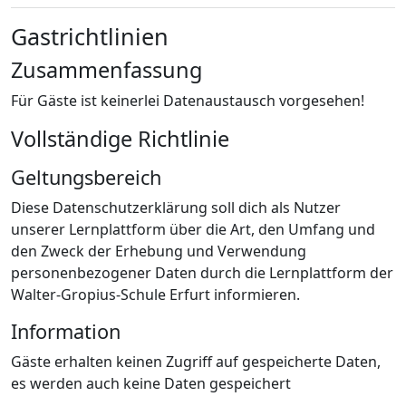
Gastrichtlinien
Zusammenfassung
Für Gäste ist keinerlei Datenaustausch vorgesehen!
Vollständige Richtlinie
Geltungsbereich
Diese Datenschutzerklärung soll dich als Nutzer
unserer Lernplattform über die Art, den Umfang und
den Zweck der Erhebung und Verwendung
personenbezogener Daten durch die Lernplattform der
Walter-Gropius-Schule Erfurt informieren.
Information
Gäste erhalten keinen Zugriff auf gespeicherte Daten,
es werden auch keine Daten gespeichert