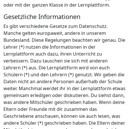
oder mit der ganzen Klasse in der Lernplattform.
Gesetzliche Informationen
Es gibt verschiedene Gesetze zum Datenschutz.
Manche gelten europaweit, andere in unserem
Bundesland. Diese Regelungen beachten wir genau. Die
Lehrer (*) nutzen die Informationen in der
Lernplattform auch dazu, ihren Unterricht zu
verbessern. Dazu tauschen sie sich mit anderen
Lehrern (*) aus. Die Lernplattform wird von euch
Schülern (*) und den Lehrern (*) genutzt. Wir geben die
Daten nicht an andere Personen außerhalb der Schule
weiter. Manchmal werdet ihr in der Lernplattform etwas
gemeinsam erledigen oder diskutieren. Du siehst dann,
was andere Mitschüler geschrieben haben. Wenn deine
Eltern oder Freunde mit dir zusammen das
Geschriebene anschauen, können sie auch lesen, was
andere Schüler (*) geschrieben haben. Die Eltern deiner