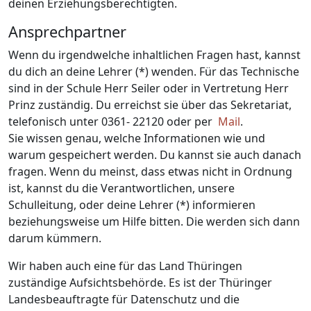
deinen Erziehungsberechtigten.
Ansprechpartner
Wenn du irgendwelche inhaltlichen Fragen hast, kannst
du dich an deine Lehrer (*) wenden. Für das Technische
sind in der Schule Herr Seiler oder in Vertretung Herr
Prinz zuständig. Du erreichst sie über das Sekretariat,
telefonisch unter 0361- 22120 oder per
Mail
.
Sie wissen genau, welche Informationen wie und
warum gespeichert werden. Du kannst sie auch danach
fragen. Wenn du meinst, dass etwas nicht in Ordnung
ist, kannst du die Verantwortlichen, unsere
Schulleitung, oder deine Lehrer (*) informieren
beziehungsweise um Hilfe bitten. Die werden sich dann
darum kümmern.
Wir haben auch eine für das Land Thüringen
zuständige Aufsichtsbehörde. Es ist der Thüringer
Landesbeauftragte für Datenschutz und die