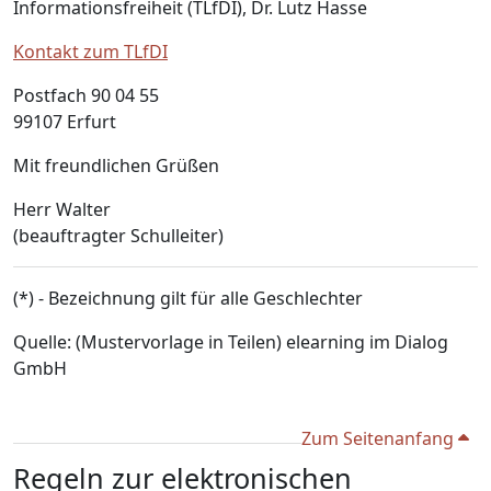
Informationsfreiheit (TLfDI), Dr. Lutz Hasse
Kontakt zum TLfDI
Postfach 90 04 55
99107 Erfurt
Mit freundlichen Grüßen
Herr Walter
(beauftragter Schulleiter)
(*) - Bezeichnung gilt für alle Geschlechter
Quelle: (Mustervorlage in Teilen) elearning im Dialog
GmbH
Zum Seitenanfang
Regeln zur elektronischen