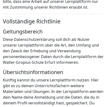
bitte, dass eine Arbeit auf unserer Lernplattform nur
mit Zustimmung unserer Richtlinien erlaubt ist.
Vollständige Richtlinie
Geltungsbereich
Diese Datenschutzerklärung soll dich als Nutzer
unserer Lernplattform über die Art, den Umfang und
den Zweck der Erhebung und Verwendung
personenbezogener Daten durch die Lernplattform der
Walter-Gropius-Schule Erfurt informieren.
Übersichtsinformationen
Künftig kannst du unsere Lernplattform nutzen. Hier
gibt es zu deinen Unterrichtsfächern weitere
Materialien und Übungen. In der Lernplattform werden
dein Name deine Anmeldung und die Daten, die du in
deinem Profil vervollständigt hast, gespeichert. Du