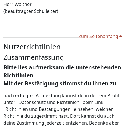
Herr Walther
(beauftragter Schulleiter)
Zum Seitenanfang
Nutzerrichtlinien
Zusammenfassung
Bitte lies aufmerksam die untenstehenden
Richtlinien.
Mit der Bestätigung stimmst du ihnen zu.
nach erfolgter Anmeldung kannst du in deinem Profil
unter "Datenschutz und Richtlinien" beim Link
"Richtlinien und Bestätigungen" einsehen, welcher
Richtlinie du zugestimmt hast. Dort kannst du auch
deine Zustimmung jederzeit entziehen. Bedenke aber