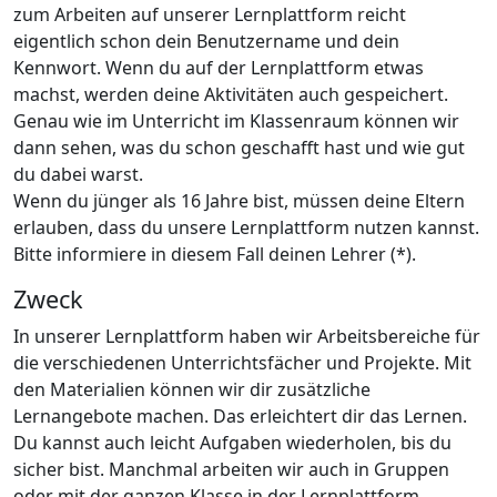
zum Arbeiten auf unserer Lernplattform reicht
eigentlich schon dein Benutzername und dein
Kennwort. Wenn du auf der Lernplattform etwas
machst, werden deine Aktivitäten auch gespeichert.
Genau wie im Unterricht im Klassenraum können wir
dann sehen, was du schon geschafft hast und wie gut
du dabei warst.
Wenn du jünger als 16 Jahre bist, müssen deine Eltern
erlauben, dass du unsere Lernplattform nutzen kannst.
Bitte informiere in diesem Fall deinen Lehrer (*).
Zweck
In unserer Lernplattform haben wir Arbeitsbereiche für
die verschiedenen Unterrichtsfächer und Projekte. Mit
den Materialien können wir dir zusätzliche
Lernangebote machen. Das erleichtert dir das Lernen.
Du kannst auch leicht Aufgaben wiederholen, bis du
sicher bist. Manchmal arbeiten wir auch in Gruppen
oder mit der ganzen Klasse in der Lernplattform.