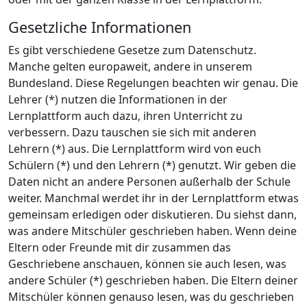
Gesetzliche Informationen
Es gibt verschiedene Gesetze zum Datenschutz.
Manche gelten europaweit, andere in unserem
Bundesland. Diese Regelungen beachten wir genau. Die
Lehrer (*) nutzen die Informationen in der
Lernplattform auch dazu, ihren Unterricht zu
verbessern. Dazu tauschen sie sich mit anderen
Lehrern (*) aus. Die Lernplattform wird von euch
Schülern (*) und den Lehrern (*) genutzt. Wir geben die
Daten nicht an andere Personen außerhalb der Schule
weiter. Manchmal werdet ihr in der Lernplattform etwas
gemeinsam erledigen oder diskutieren. Du siehst dann,
was andere Mitschüler geschrieben haben. Wenn deine
Eltern oder Freunde mit dir zusammen das
Geschriebene anschauen, können sie auch lesen, was
andere Schüler (*) geschrieben haben. Die Eltern deiner
Mitschüler können genauso lesen, was du geschrieben