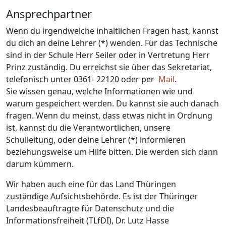
Ansprechpartner
Wenn du irgendwelche inhaltlichen Fragen hast, kannst
du dich an deine Lehrer (*) wenden. Für das Technische
sind in der Schule Herr Seiler oder in Vertretung Herr
Prinz zuständig. Du erreichst sie über das Sekretariat,
telefonisch unter 0361- 22120 oder per
Mail
.
Sie wissen genau, welche Informationen wie und
warum gespeichert werden. Du kannst sie auch danach
fragen. Wenn du meinst, dass etwas nicht in Ordnung
ist, kannst du die Verantwortlichen, unsere
Schulleitung, oder deine Lehrer (*) informieren
beziehungsweise um Hilfe bitten. Die werden sich dann
darum kümmern.
Wir haben auch eine für das Land Thüringen
zuständige Aufsichtsbehörde. Es ist der Thüringer
Landesbeauftragte für Datenschutz und die
Informationsfreiheit (TLfDI), Dr. Lutz Hasse