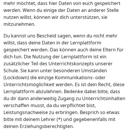
mehr möchtet, dass hier Daten von euch gespeichert
werden. Wenn du einige der Daten an anderer Stelle
nutzen willst, können wir dich unterstützen, sie
mitzunehmen.
Du kannst uns Bescheid sagen, wenn du nicht mehr
willst, dass deine Daten in der Lernplattform
gespeichert werden. Das können auch deine Eltern für
dich tun. Die Nutzung der Lernplattform ist ein
zusätzlicher Teil des Unterrichtskonzepts unserer
Schule. Sie kann unter besonderen Umständen
(Lockdown) die einzige Kommunikations- oder
Unterrichtsmöglichkeit werden. Es ist dein Recht, diese
Lernplattform abzulehnen. Bedenke dabei bitte, dass
du dir dann anderweitig Zugang zu Unterrichtsinhalten
verschaffen musst, da du verpflichtet bist,
Leistungsnachweise zu erbringen. Besprich so etwas
bitte mit deinem Lehrer (*) und gegebenenfalls mit
deinen Erziehungsberechtigten.