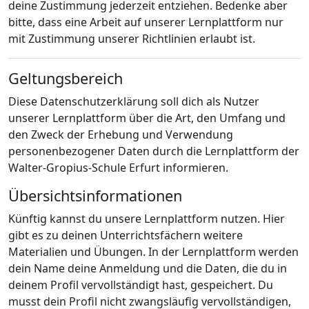
deine Zustimmung jederzeit entziehen. Bedenke aber
bitte, dass eine Arbeit auf unserer Lernplattform nur
mit Zustimmung unserer Richtlinien erlaubt ist.
Geltungsbereich
Diese Datenschutzerklärung soll dich als Nutzer
unserer Lernplattform über die Art, den Umfang und
den Zweck der Erhebung und Verwendung
personenbezogener Daten durch die Lernplattform der
Walter-Gropius-Schule Erfurt informieren.
Übersichtsinformationen
Künftig kannst du unsere Lernplattform nutzen. Hier
gibt es zu deinen Unterrichtsfächern weitere
Materialien und Übungen. In der Lernplattform werden
dein Name deine Anmeldung und die Daten, die du in
deinem Profil vervollständigt hast, gespeichert. Du
musst dein Profil nicht zwangsläufig vervollständigen,